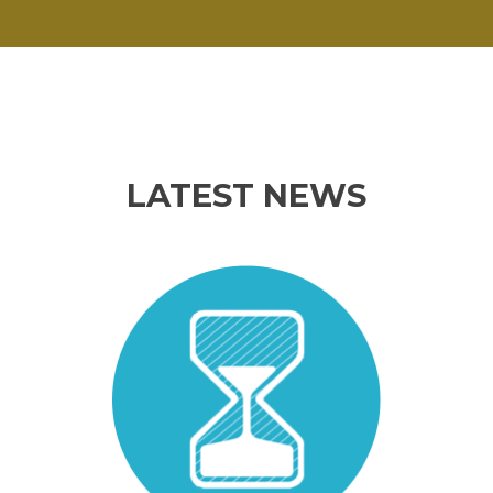
LATEST NEWS