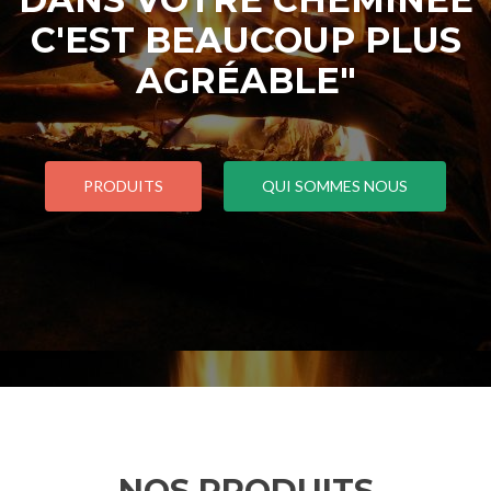
C'EST BEAUCOUP PLUS
AGRÉABLE"
PRODUITS
QUI SOMMES NOUS
NOS PRODUITS