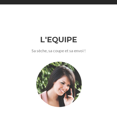
L'EQUIPE
Sa sèche, sa coupe et sa envoi !