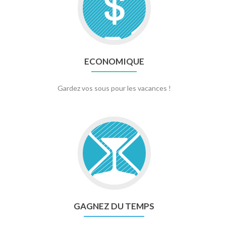
ECONOMIQUE
Gardez vos sous pour les vacances !
GAGNEZ DU TEMPS