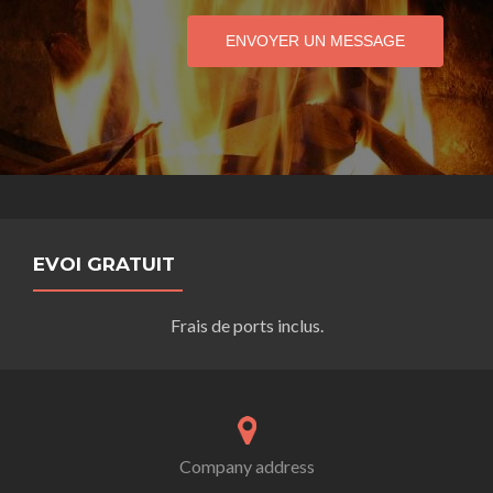
ENVOYER UN MESSAGE
EVOI GRATUIT
Frais de ports inclus.
Company address