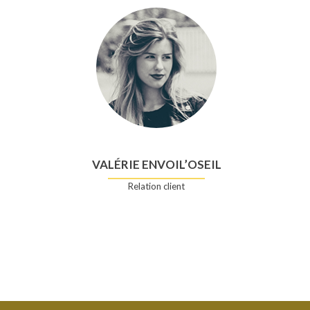
VALÉRIE ENVOIL’OSEIL
Relation client