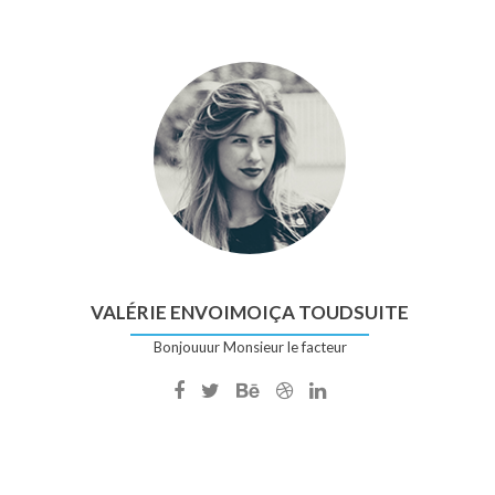
VALÉRIE ENVOIMOIÇA TOUDSUITE
Bonjouuur Monsieur le facteur