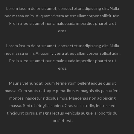
Lorem ipsum dolor sit amet, consectetur adipiscing elit. Nulla
nec massa enim. Aliquam viverra at est ullamcorper sollicitudin.
Proin a leo sit amet nunc malesuada imperdiet pharetra ut
eros.
Lorem ipsum dolor sit amet, consectetur adipiscing elit. Nulla
nec massa enim. Aliquam viverra at est ullamcorper sollicitudin.
Proin a leo sit amet nunc malesuada imperdiet pharetra ut
eros.
Mauris vel nunc at ipsum fermentum pellentesque quis ut
massa. Cum sociis natoque penatibus et magnis dis parturient
montes, nascetur ridiculus mus. Maecenas non adipiscing
massa. Sed ut fringilla sapien. Cras sollicitudin, lectus sed
tincidunt cursus, magna lectus vehicula augue, a lobortis dui
orci et est.