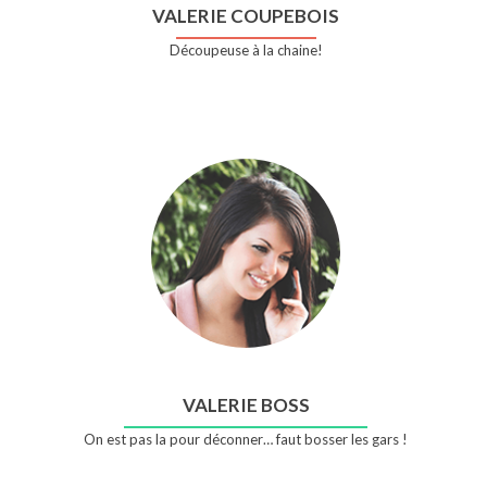
VALERIE COUPEBOIS
Découpeuse à la chaine!
VALERIE BOSS
On est pas la pour déconner… faut bosser les gars !