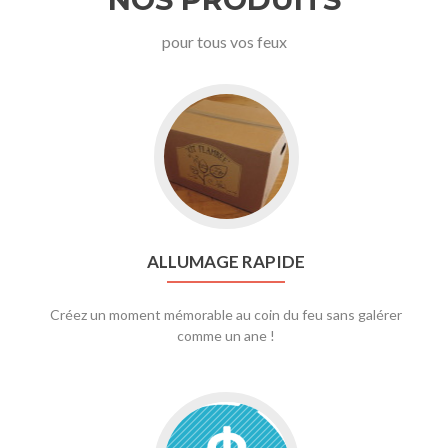
pour tous vos feux
ALLUMAGE RAPIDE
Créez un moment mémorable au coin du feu sans galérer
comme un ane !